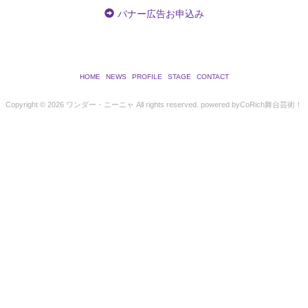
バナー広告お申込み
HOME
NEWS
PROFILE
STAGE
CONTACT
Copyright ©
2026 ワンダー・ニーニャ All rights reserved.
powered by
CoRich舞台芸術！