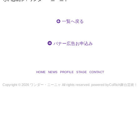
一覧へ戻る
バナー広告お申込み
HOME
NEWS
PROFILE
STAGE
CONTACT
Copyright ©
2026 ワンダー・ニーニャ All rights reserved.
powered by
CoRich舞台芸術！